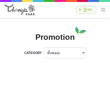
TH
Promotion
CATEGORY