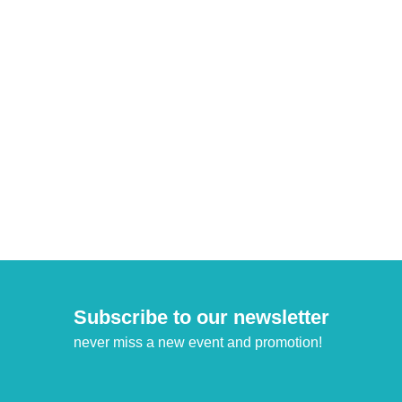
Subscribe to our newsletter
never miss a new event and promotion!